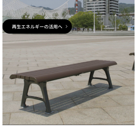
再生エネルギーの活用へ