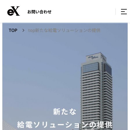
お問い合わせ
TOP
top新たな給電ソリューションの提供
新たな
給電ソリューションの提供