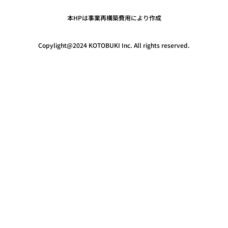
本HPは事業再構築費用により作成
Copylight@2024 KOTOBUKI Inc. All rights reserved.