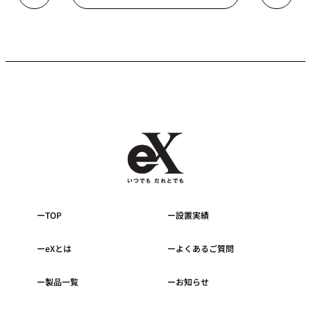
TOP
設置実績
eXとは
よくあるご質問
製品一覧
お知らせ