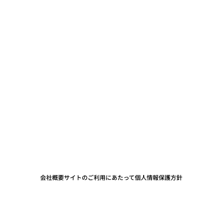
会社概要
サイトのご利用にあたって
個人情報保護方針