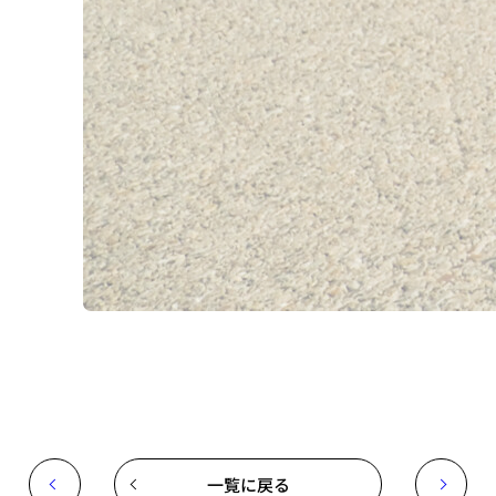
一覧に戻る