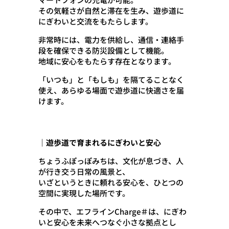
その気軽さが自然と滞在を生み、遊歩道に
にぎわいと交流をもたらします。
非常時には、電力を供給し、通信・連絡手
段を確保できる防災設備として機能。
地域に安心をもたらす存在となります。
「いつも」と「もしも」を隔てることなく
使え、あらゆる場面で遊歩道に快適さを届
けます。
｜遊歩道で育まれるにぎわいと安心
ちょうふぽっぽみちは、文化が息づき、人
が行き交う日常の風景と、
いざというときに頼れる安心を、ひとつの
空間に実現した場所です。
その中で、エフラインCharge＃は、にぎわ
いと安心を未来へつなぐ小さな拠点とし