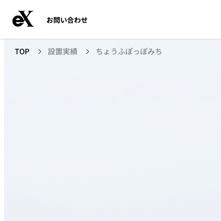
お問い合わせ
TOP
設置実績
ちょうふぽっぽみち