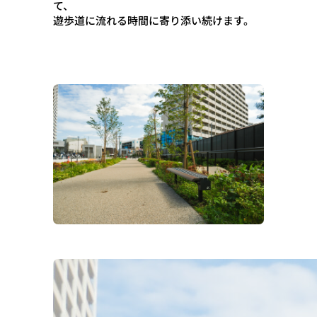
て、
遊歩道に流れる時間に寄り添い続けます。