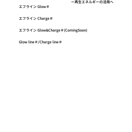
再生エネルギーの活用へ
エフライン Glow＃
エフライン Charge＃
エフライン Glow&Charge＃(ComingSoon)
Glow line＃/Charge line＃